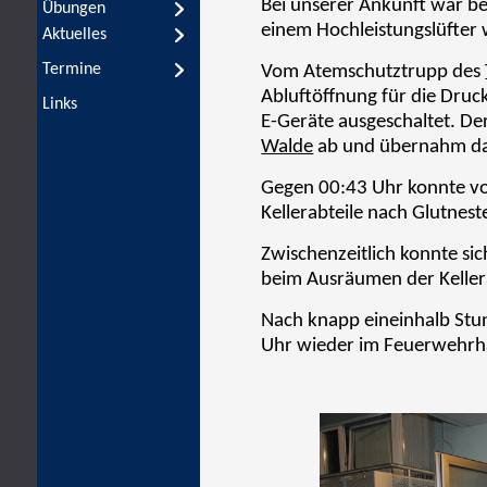
Übungen
Aktuelles
Termine
Links