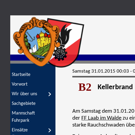
Startseite
Vorwort
Wir über uns
Sachgebiete
Mannschaft
Fuhrpark
Einsätze