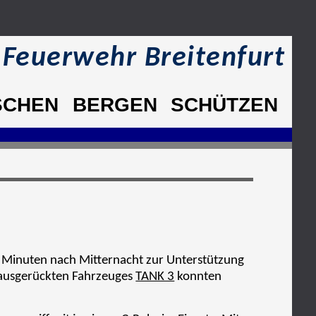
e Feuerwehr Breitenfurt
SCHEN
BERGEN
SCHÜTZEN