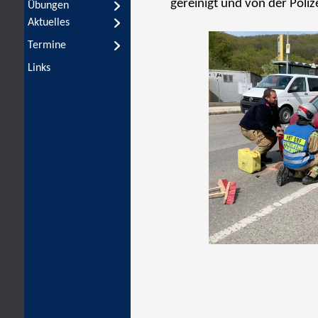
Übungen
Aktuelles
Termine
Links