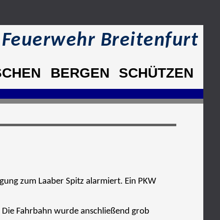
e Feuerwehr Breitenfurt
SCHEN
BERGEN
SCHÜTZEN