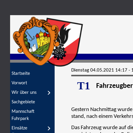
Startseite
Vorwort
Wir über uns
Sachgebiete
Mannschaft
Fuhrpark
Einsätze